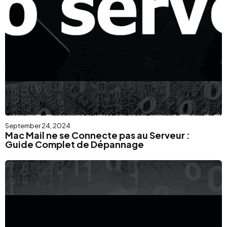
September 24, 2024
Mac Mail ne se Connecte pas au Serveur :
Guide Complet de Dépannage