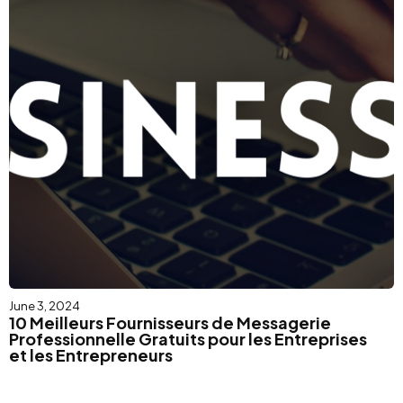
June 3, 2024
10 Meilleurs Fournisseurs de Messagerie
Professionnelle Gratuits pour les Entreprises
et les Entrepreneurs