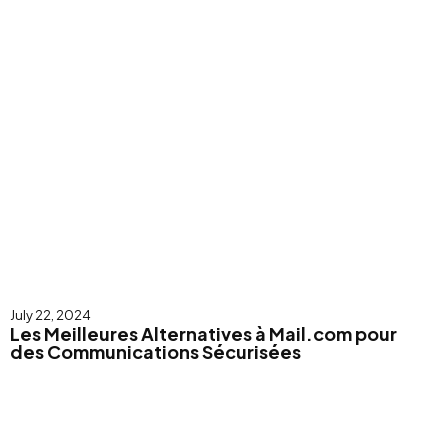
July 22, 2024
Les Meilleures Alternatives à Mail.com pour
des Communications Sécurisées