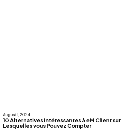
August 1, 2024
10 Alternatives Intéressantes à eM Client sur
Lesquelles vous Pouvez Compter