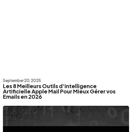
September 20, 2025
Les 8 Meilleurs Outils d'intelligence
Artificielle Apple Mail Pour Mieux Gérer vos
Emails en 2026