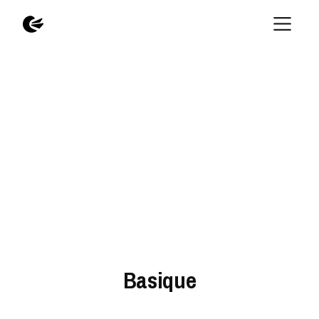
Basique