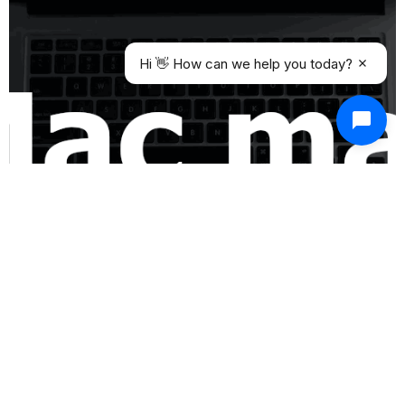
Hi 👋 How can we help you today?