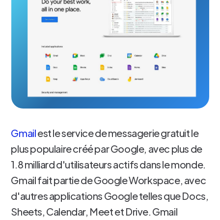
Gmail
est le service de messagerie gratuit le
plus populaire créé par Google, avec plus de
1.8 milliard d'utilisateurs actifs dans le monde.
Gmail fait partie de Google Workspace, avec
d'autres applications Google telles que Docs,
Sheets, Calendar, Meet et Drive. Gmail