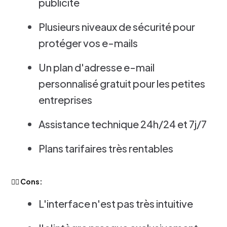
publicité
Plusieurs niveaux de sécurité pour
protéger vos e-mails
Un plan d'adresse e-mail
personnalisé gratuit pour les petites
entreprises
Assistance technique 24h/24 et 7j/7
Plans tarifaires très rentables
👎🏻 Cons:
L'interface n'est pas très intuitive