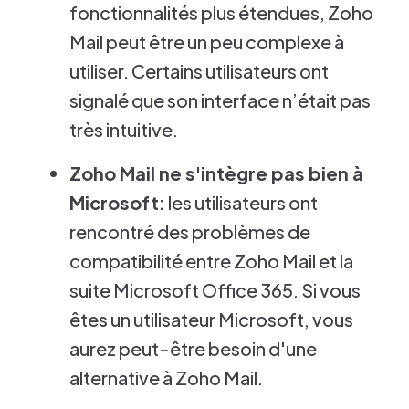
fonctionnalités plus étendues, Zoho
Mail peut être un peu complexe à
utiliser. Certains utilisateurs ont
signalé que son interface n’était pas
très intuitive.
Zoho Mail ne s'intègre pas bien à
Microsoft:
les utilisateurs ont
rencontré des problèmes de
compatibilité entre Zoho Mail et la
suite Microsoft Office 365. Si vous
êtes un utilisateur Microsoft, vous
aurez peut-être besoin d'une
alternative à Zoho Mail.