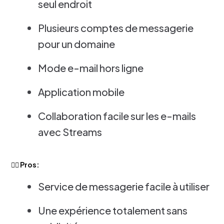
seul endroit
Plusieurs comptes de messagerie
pour un domaine
Mode e-mail hors ligne
Application mobile
Collaboration facile sur les e-mails
avec Streams
👍🏻 Pros:
Service de messagerie facile à utiliser
Une expérience totalement sans