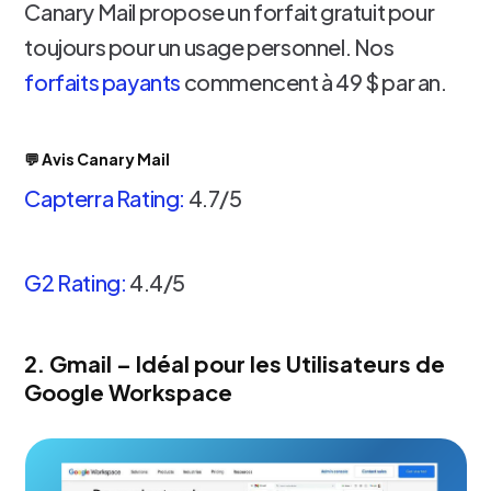
Canary Mail propose un forfait gratuit pour
toujours pour un usage personnel. Nos
forfaits payants
commencent à 49 $ par an.
💬 Avis Canary Mail
Capterra Rating:
4.7/5
G2 Rating:
4.4/5
2. Gmail – Idéal pour les Utilisateurs de
Google Workspace