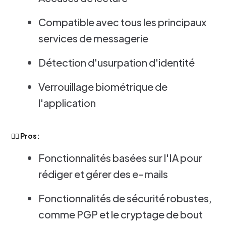
Compatible avec tous les principaux
services de messagerie
Détection d'usurpation d'identité
Verrouillage biométrique de
l'application
👍🏻 Pros:
Fonctionnalités basées sur l'IA pour
rédiger et gérer des e-mails
Fonctionnalités de sécurité robustes,
comme PGP et le cryptage de bout