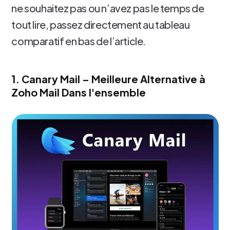
ne souhaitez pas ou n’avez pas le temps de
tout lire, passez directement au tableau
comparatif en bas de l’article.
1. Canary Mail – Meilleure Alternative à
Zoho Mail Dans l'ensemble