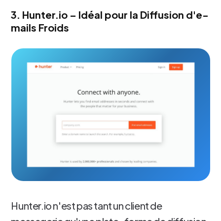
3. Hunter.io – Idéal pour la Diffusion d'e-
mails Froids
Hunter.io n'est pas tant un client de