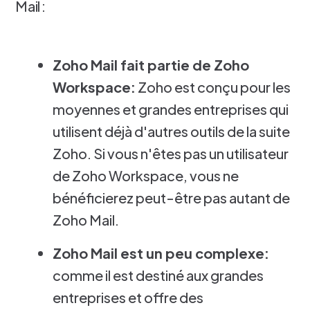
Mail :
Zoho Mail fait partie de Zoho
Workspace:
Zoho est conçu pour les
moyennes et grandes entreprises qui
utilisent déjà d'autres outils de la suite
Zoho. Si vous n'êtes pas un utilisateur
de Zoho Workspace, vous ne
bénéficierez peut-être pas autant de
Zoho Mail.
Zoho Mail est un peu complexe:
comme il est destiné aux grandes
entreprises et offre des