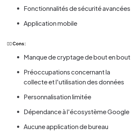
Fonctionnalités de sécurité avancées
Application mobile
👎🏻 Cons:
Manque de cryptage de bout en bout
Préoccupations concernant la
collecte et l'utilisation des données
Personnalisation limitée
Dépendance à l'écosystème Google
Aucune application de bureau