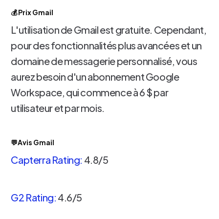
💰 Prix Gmail
L'utilisation de Gmail est gratuite. Cependant,
pour des fonctionnalités plus avancées et un
domaine de messagerie personnalisé, vous
aurez besoin d'un abonnement Google
Workspace, qui commence à 6 $ par
utilisateur et par mois.
💬Avis Gmail
Capterra Rating:
4.8/5
G2 Rating:
4.6/5