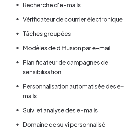
Recherche d'e-mails
Vérificateur de courrier électronique
Tâches groupées
Modèles de diffusion par e-mail
Planificateur de campagnes de
sensibilisation
Personnalisation automatisée des e-
mails
Suivi et analyse des e-mails
Domaine de suivi personnalisé