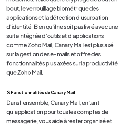
bout, le verrouillage biométrique des
applications et la détection d'usurpation
d'identité. Bien qu'il ne soit pas livré avec une
suite intégrée d'outils et d'applications
comme Zoho Mail, Canary Mail est plus axé
sur la gestion des e-mails et offre des
fonctionnalités plus axées sur la productivité
que Zoho Mail.
🛠️ Fonctionnalités de Canary Mail
Dans l'ensemble, Canary Mail, en tant
qu'application pour tous les comptes de
messagerie, vous aide à rester organisé et