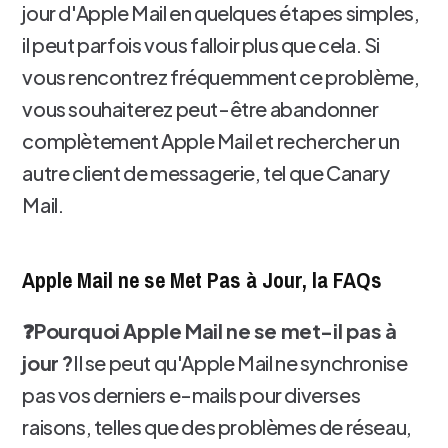
jour d'Apple Mail en quelques étapes simples,
il peut parfois vous falloir plus que cela. Si
vous rencontrez fréquemment ce problème,
vous souhaiterez peut-être abandonner
complètement Apple Mail et rechercher un
autre client de messagerie, tel que Canary
Mail.
Apple Mail ne se Met Pas à Jour, la FAQs
❓Pourquoi Apple Mail ne se met-il pas à
jour ?
Il se peut qu'Apple Mail ne synchronise
pas vos derniers e-mails pour diverses
raisons, telles que des problèmes de réseau,