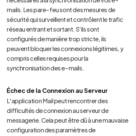
mails. Les pare-feu sont des mesures de
sécurité qui surveillent et contrôlent le trafic
réseau entrant et sortant. S'ils sont
configurés de manière trop stricte, ils
peuvent bloquer les connexions légitimes, y
compris celles requises pour la
synchronisation des e-mails.
Échec de la Connexion au Serveur
L'application Mail peut rencontrer des
difficultés de connexion au serveur de
messagerie. Cela peut être dû à une mauvaise
configuration des paramètres de