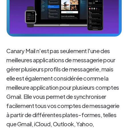
Canary Mail n'est pas seulement l'une des
meilleures applications de messagerie pour
gérer plusieurs profils de messagerie, mais
elle est également considérée comme la
meilleure application pour plusieurs comptes
Gmail. Elle vous permet de synchroniser
facilement tous vos comptes de messagerie
à partir de différentes plates-formes, telles
que Gmail, iCloud, Outlook, Yahoo,