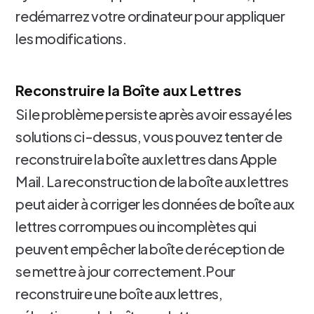
redémarrez votre ordinateur pour appliquer
les modifications.
Reconstruire la Boîte aux Lettres
Si le problème persiste après avoir essayé les
solutions ci-dessus, vous pouvez tenter de
reconstruire la boîte aux lettres dans Apple
Mail. La reconstruction de la boîte aux lettres
peut aider à corriger les données de boîte aux
lettres corrompues ou incomplètes qui
peuvent empêcher la boîte de réception de
se mettre à jour correctement.Pour
reconstruire une boîte aux lettres,