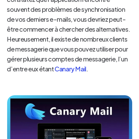
souvent des problèmes de synchronisation
de vos derniers e-mails, vous devriez peut-
être commencer à chercher des alternatives.
Heureusement, il existe de nombreux clients
de messagerie que vous pouvez utiliser pour
gérer plusieurs comptes de messagerie, l’un
d’entre eux étant
Canary Mail
.