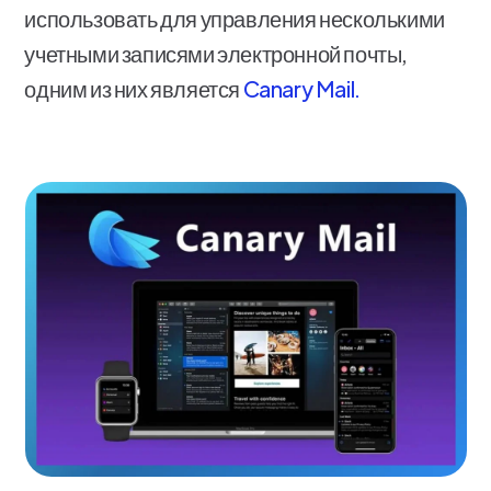
использовать для управления несколькими
учетными записями электронной почты,
одним из них является
Canary Mail.