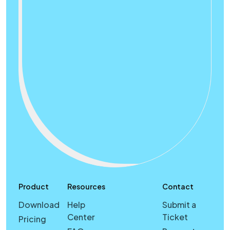
Product
Resources
Contact
Download
Help
Submit a
Center
Ticket
Pricing