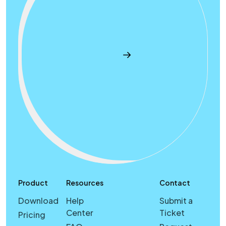
Product
Resources
Contact
Download
Help
Submit a
Center
Ticket
Pricing