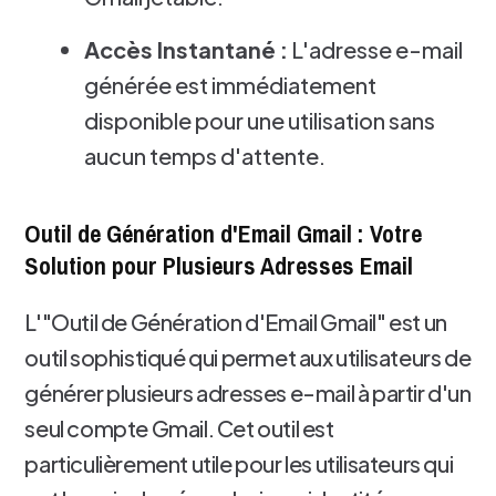
Accès Instantané :
L'adresse e-mail
générée est immédiatement
disponible pour une utilisation sans
aucun temps d'attente.
Outil de Génération d'Email Gmail : Votre
Solution pour Plusieurs Adresses Email
L'"Outil de Génération d'Email Gmail" est un
outil sophistiqué qui permet aux utilisateurs de
générer plusieurs adresses e-mail à partir d'un
seul compte Gmail. Cet outil est
particulièrement utile pour les utilisateurs qui