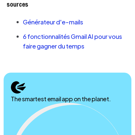
sources
Générateur d'e-mails
6 fonctionnalités Gmail AI pour vous
faire gagner du temps
The smartest email app on the planet.