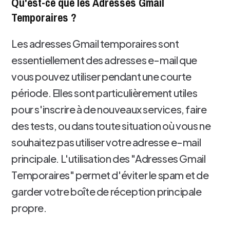
Qu'est-ce que les Adresses Gmail
Temporaires ?
Les adresses Gmail temporaires sont
essentiellement des adresses e-mail que
vous pouvez utiliser pendant une courte
période. Elles sont particulièrement utiles
pour s'inscrire à de nouveaux services, faire
des tests, ou dans toute situation où vous ne
souhaitez pas utiliser votre adresse e-mail
principale. L'utilisation des "Adresses Gmail
Temporaires" permet d'éviter le spam et de
garder votre boîte de réception principale
propre.