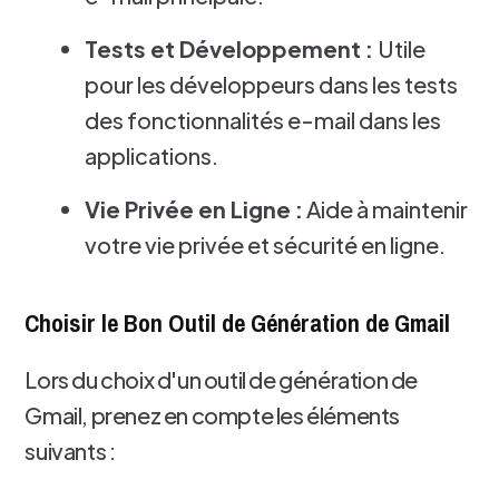
Tests et Développement :
Utile
pour les développeurs dans les tests
des fonctionnalités e-mail dans les
applications.
Vie Privée en Ligne :
Aide à maintenir
votre vie privée et sécurité en ligne.
Choisir le Bon Outil de Génération de Gmail
Lors du choix d'un outil de génération de
Gmail, prenez en compte les éléments
suivants :