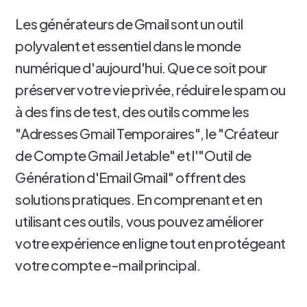
Les générateurs de Gmail sont un outil
polyvalent et essentiel dans le monde
numérique d'aujourd'hui. Que ce soit pour
préserver votre vie privée, réduire le spam ou
à des fins de test, des outils comme les
"Adresses Gmail Temporaires", le "Créateur
de Compte Gmail Jetable" et l'"Outil de
Génération d'Email Gmail" offrent des
solutions pratiques. En comprenant et en
utilisant ces outils, vous pouvez améliorer
votre expérience en ligne tout en protégeant
votre compte e-mail principal.