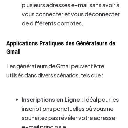
plusieurs adresses e-mail sans avoir à
vous connecter et vous déconnecter
de différents comptes.
Applications Pratiques des Générateurs de
Gmail
Les générateurs de Gmail peuvent être
utilisés dans divers scénarios, tels que :
Inscriptions en Ligne :
Idéal pour les
inscriptions ponctuelles où vous ne
souhaitez pas révéler votre adresse
e-mail principale.