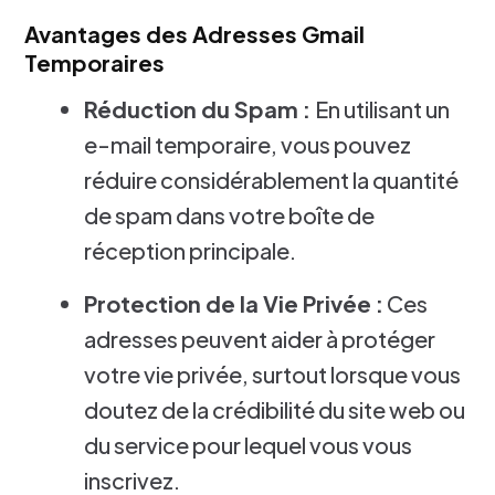
Avantages des Adresses Gmail
Temporaires
Réduction du Spam :
En utilisant un
e-mail temporaire, vous pouvez
réduire considérablement la quantité
de spam dans votre boîte de
réception principale.
Protection de la Vie Privée :
Ces
adresses peuvent aider à protéger
votre vie privée, surtout lorsque vous
doutez de la crédibilité du site web ou
du service pour lequel vous vous
inscrivez.