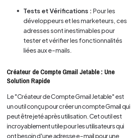
Tests et Vérifications :
Pour les
développeurs et les marketeurs, ces
adresses sont inestimables pour
tester et vérifier les fonctionnalités
liées aux e-mails.
Créateur de Compte Gmail Jetable : Une
Solution Rapide
Le "Créateur de Compte Gmail Jetable" est
un outil conçu pour créer un compte Gmail qui
peut être jeté après utilisation. Cet outil est
incroyablement utile pour les utilisateurs qui
ont besoin d'une adresse e-mail pour une