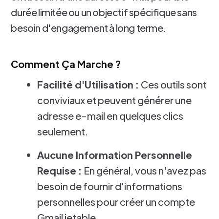
durée limitée ou un objectif spécifique sans
besoin d'engagement à long terme.
Comment Ça Marche ?
Facilité d'Utilisation :
Ces outils sont
conviviaux et peuvent générer une
adresse e-mail en quelques clics
seulement.
Aucune Information Personnelle
Requise :
En général, vous n'avez pas
besoin de fournir d'informations
personnelles pour créer un compte
Gmail jetable.