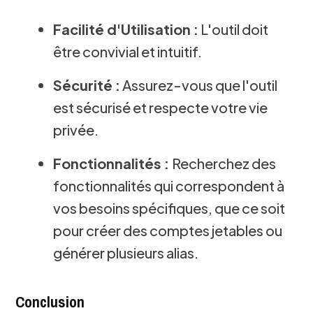
Facilité d'Utilisation :
L'outil doit
être convivial et intuitif.
Sécurité :
Assurez-vous que l'outil
est sécurisé et respecte votre vie
privée.
Fonctionnalités :
Recherchez des
fonctionnalités qui correspondent à
vos besoins spécifiques, que ce soit
pour créer des comptes jetables ou
générer plusieurs alias.
Conclusion