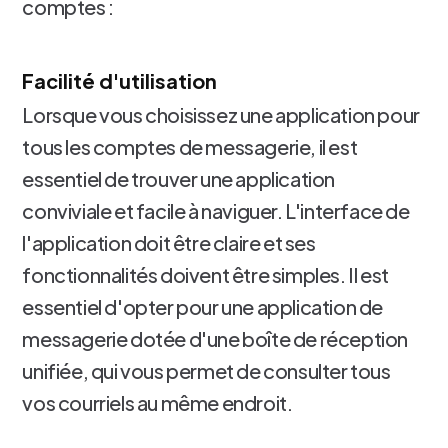
comptes :
Facilité d'utilisation
Lorsque vous choisissez une application pour
tous les comptes de messagerie, il est
essentiel de trouver une application
conviviale et facile à naviguer. L'interface de
l'application doit être claire et ses
fonctionnalités doivent être simples. Il est
essentiel d'opter pour une application de
messagerie dotée d'une boîte de réception
unifiée, qui vous permet de consulter tous
vos courriels au même endroit.