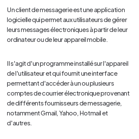
Un client de messagerie est une application
logicielle qui permet aux utilisateurs de gérer
leurs messages électroniques à partir de leur
ordinateur ou de leur appareil mobile.
Il s'agit d'un programme installé sur l'appareil
de l'utilisateur et qui fournit une interface
permettant d'accéder à un ou plusieurs
comptes de courrier électronique provenant
de différents fournisseurs de messagerie,
notamment Gmail, Yahoo, Hotmail et
d'autres.