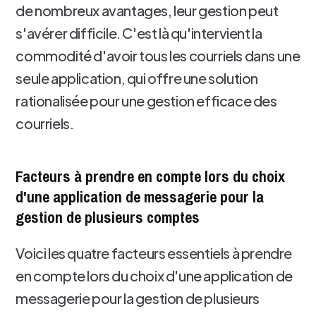
de nombreux avantages, leur gestion peut
s'avérer difficile. C'est là qu'intervient la
commodité d'avoir tous les courriels dans une
seule application, qui offre une solution
rationalisée pour une gestion efficace des
courriels.
Facteurs à prendre en compte lors du choix
d'une application de messagerie pour la
gestion de plusieurs comptes
Voici les quatre facteurs essentiels à prendre
en compte lors du choix d'une application de
messagerie pour la gestion de plusieurs