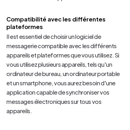
Compatibilité avec les différentes
plateformes
Il est essentiel de choisir un logiciel de
messagerie compatible avec les différents
appareils et plateformes que vous utilisez. Si
vous utilisez plusieurs appareils, tels qu'un
ordinateur de bureau, un ordinateur portable
et un smartphone, vous aurez besoin d'une
application capable de synchroniser vos
messages électroniques sur tous vos
appareils.