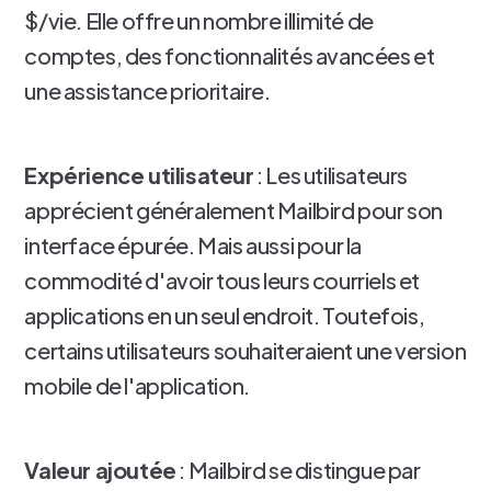
$/vie. Elle offre un nombre illimité de
comptes, des fonctionnalités avancées et
une assistance prioritaire.
Expérience utilisateur
: Les utilisateurs
apprécient généralement Mailbird pour son
interface épurée. Mais aussi pour la
commodité d'avoir tous leurs courriels et
applications en un seul endroit. Toutefois,
certains utilisateurs souhaiteraient une version
mobile de l'application.
Valeur ajoutée
: Mailbird se distingue par