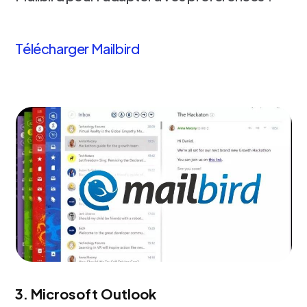
Télécharger Mailbird
3. Microsoft Outlook