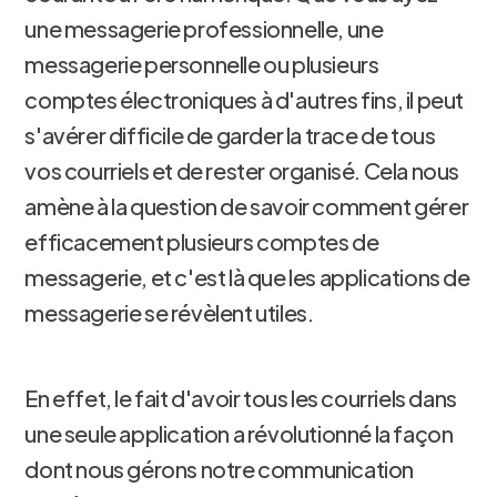
une messagerie professionnelle, une
messagerie personnelle ou plusieurs
comptes électroniques à d'autres fins, il peut
s'avérer difficile de garder la trace de tous
vos courriels et de rester organisé. Cela nous
amène à la question de savoir comment gérer
efficacement plusieurs comptes de
messagerie, et c'est là que les applications de
messagerie se révèlent utiles.
En effet, le fait d'avoir tous les courriels dans
une seule application a révolutionné la façon
dont nous gérons notre communication