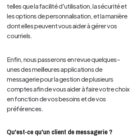
telles que la facilité d'utilisation, la sécurité et
les options de personnalisation, et la manière
dont elles peuvent vous aider à gérer vos
courriels.
Enfin, nous passerons en revue quelques-
unes des meilleures applications de
messagerie pour la gestion de plusieurs
comptes afin de vous aider à faire votre choix
en fonction de vos besoins et de vos
préférences.
Qu'est-ce qu'un client de messagerie ?