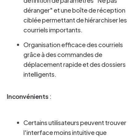
définition de paramètres "Ne pas
déranger" et une boîte de réception
ciblée permettant de hiérarchiser les
courriels importants.
Organisation efficace des courriels
grâce à des commandes de
déplacement rapide et des dossiers
intelligents.
Inconvénients
:
Certains utilisateurs peuvent trouver
l'interface moins intuitive que