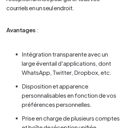
courriels en un seul endroit.
Avantages
:
Intégration transparente avec un
large éventail d'applications, dont
WhatsApp, Twitter, Dropbox, etc.
Disposition et apparence
personnalisables en fonction de vos
préférences personnelles.
Prise en charge de plusieurs comptes
et boîte de réception unifiée.