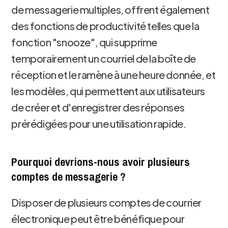
de messagerie multiples, offrent également
des fonctions de productivité telles que la
fonction "snooze", qui supprime
temporairement un courriel de la boîte de
réception et le ramène à une heure donnée, et
les modèles, qui permettent aux utilisateurs
de créer et d'enregistrer des réponses
prérédigées pour une utilisation rapide.
Pourquoi devrions-nous avoir plusieurs
comptes de messagerie ?
Disposer de plusieurs comptes de courrier
électronique peut être bénéfique pour