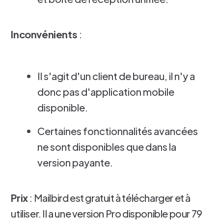
Inconvénients
:
Il s'agit d'un client de bureau, il n'y a
donc pas d'application mobile
disponible.
Certaines fonctionnalités avancées
ne sont disponibles que dans la
version payante.
Prix
: Mailbird est gratuit à télécharger et à
utiliser. Il a une version Pro disponible pour 79