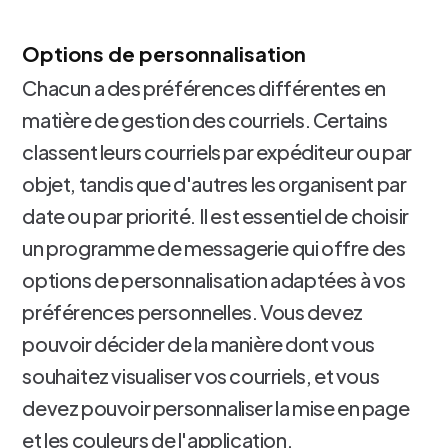
Options de personnalisation
Chacun a des préférences différentes en
matière de gestion des courriels. Certains
classent leurs courriels par expéditeur ou par
objet, tandis que d'autres les organisent par
date ou par priorité. Il est essentiel de choisir
un programme de messagerie qui offre des
options de personnalisation adaptées à vos
préférences personnelles. Vous devez
pouvoir décider de la manière dont vous
souhaitez visualiser vos courriels, et vous
devez pouvoir personnaliser la mise en page
et les couleurs de l'application.