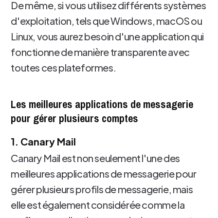
De même, si vous utilisez différents systèmes
d'exploitation, tels que Windows, macOS ou
Linux, vous aurez besoin d'une application qui
fonctionne de manière transparente avec
toutes ces plateformes.
Les meilleures applications de messagerie
pour gérer plusieurs comptes
1. Canary Mail
Canary Mail est non seulement l'une des
meilleures applications de messagerie pour
gérer plusieurs profils de messagerie, mais
elle est également considérée comme la