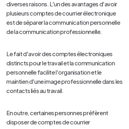
diverses raisons. L'un des avantages d'avoir
plusieurs comptes de courrier électronique
est de séparer la communication personnelle
de la communication professionnelle.
Le fait d'avoir des comptes électroniques
distincts pour le travail et la communication
personnelle facilite l'organisation et le
maintien d'une image professionnelle dans les
contacts liés au travail.
En outre, certaines personnes préfèrent
disposer de comptes de courrier