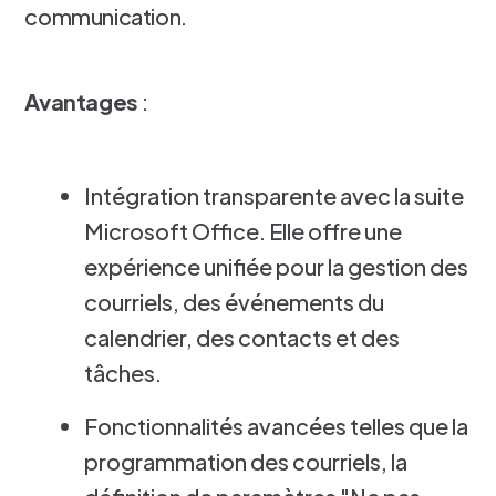
communication.
Avantages
:
Intégration transparente avec la suite
Microsoft Office. Elle offre une
expérience unifiée pour la gestion des
courriels, des événements du
calendrier, des contacts et des
tâches.
Fonctionnalités avancées telles que la
programmation des courriels, la