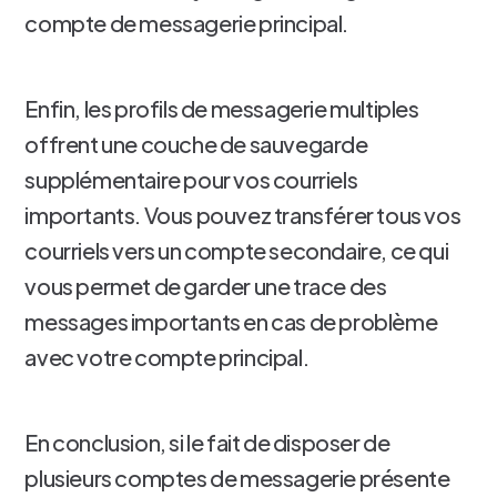
compte de messagerie principal.
Enfin, les profils de messagerie multiples
offrent une couche de sauvegarde
supplémentaire pour vos courriels
importants. Vous pouvez transférer tous vos
courriels vers un compte secondaire, ce qui
vous permet de garder une trace des
messages importants en cas de problème
avec votre compte principal.
En conclusion, si le fait de disposer de
plusieurs comptes de messagerie présente