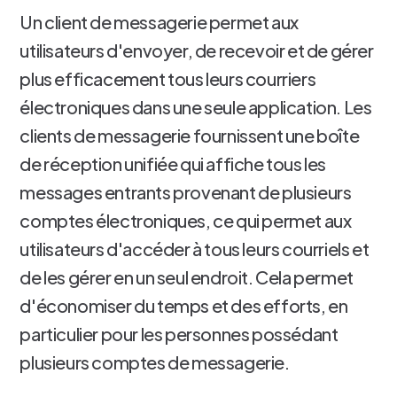
Un client de messagerie permet aux
utilisateurs d'envoyer, de recevoir et de gérer
plus efficacement tous leurs courriers
électroniques dans une seule application. Les
clients de messagerie fournissent une boîte
de réception unifiée qui affiche tous les
messages entrants provenant de plusieurs
comptes électroniques, ce qui permet aux
utilisateurs d'accéder à tous leurs courriels et
de les gérer en un seul endroit. Cela permet
d'économiser du temps et des efforts, en
particulier pour les personnes possédant
plusieurs comptes de messagerie.