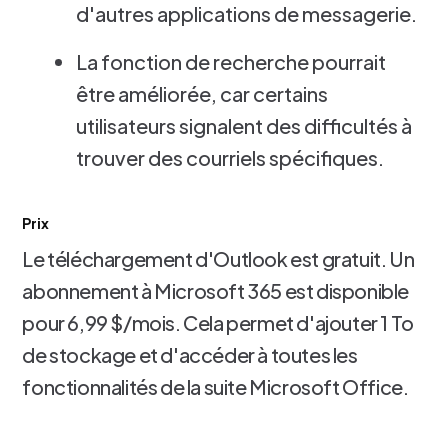
d'autres applications de messagerie.
La fonction de recherche pourrait
être améliorée, car certains
utilisateurs signalent des difficultés à
trouver des courriels spécifiques.
Prix
Le téléchargement d'Outlook est gratuit. Un
abonnement à Microsoft 365 est disponible
pour 6,99 $/mois. Cela permet d'ajouter 1 To
de stockage et d'accéder à toutes les
fonctionnalités de la suite Microsoft Office.