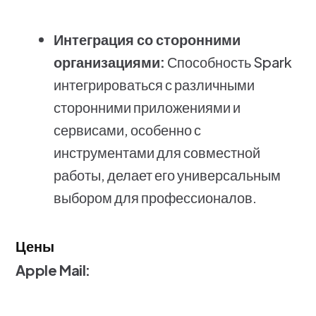
Интеграция со сторонними
организациями:
Способность Spark
интегрироваться с различными
сторонними приложениями и
сервисами, особенно с
инструментами для совместной
работы, делает его универсальным
выбором для профессионалов.
Цены
Apple Mail: