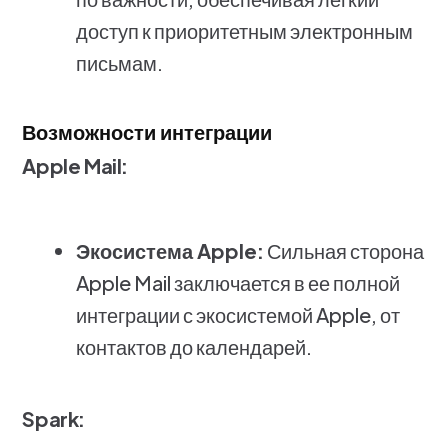
доступ к приоритетным электронным
письмам.
Возможности интеграции
Apple Mail:
Экосистема Apple:
Сильная сторона
Apple Mail заключается в ее полной
интеграции с экосистемой Apple, от
контактов до календарей.
Spark: