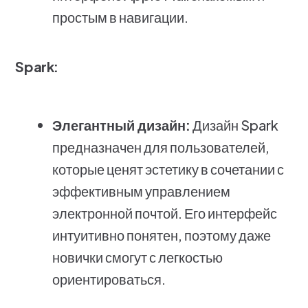
простым в навигации.
Spark:
Элегантный дизайн:
Дизайн Spark
предназначен для пользователей,
которые ценят эстетику в сочетании с
эффективным управлением
электронной почтой. Его интерфейс
интуитивно понятен, поэтому даже
новички смогут с легкостью
ориентироваться.