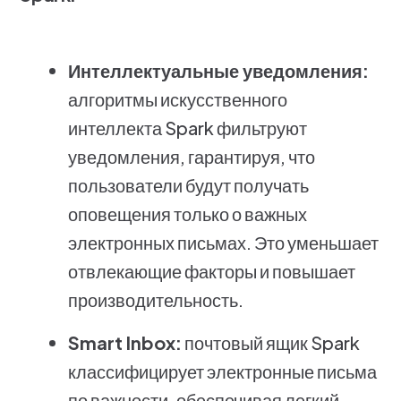
Интеллектуальные уведомления:
алгоритмы искусственного
интеллекта Spark фильтруют
уведомления, гарантируя, что
пользователи будут получать
оповещения только о важных
электронных письмах. Это уменьшает
отвлекающие факторы и повышает
производительность.
Smart Inbox:
почтовый ящик Spark
классифицирует электронные письма
по важности, обеспечивая легкий