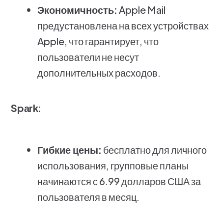
Экономичность:
Apple Mail
предустановлена на всех устройствах
Apple, что гарантирует, что
пользователи не несут
дополнительных расходов.
Spаrk:
Гибкие цены:
бесплатно для личного
использования, групповые планы
начинаются с 6.99 долларов США за
пользователя в месяц.