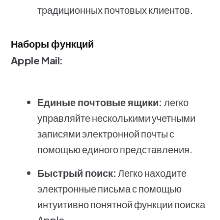
традиционных почтовых клиентов.
Наборы функций
Apple Mail:
Единые почтовые ящики:
легко
управляйте несколькими учетными
записями электронной почты с
помощью единого представления.
Быстрый поиск:
Легко находите
электронные письма с помощью
интуитивно понятной функции поиска
Apple.