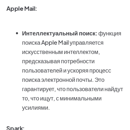
Apple Mail:
Интеллектуальный поиск:
функция
поиска Apple Mail управляется
искусственным интеллектом,
предсказывая потребности
пользователей и ускоряя процесс
поиска электронной почты. Это
гарантирует, что пользователи найдут
то, что ищут, с минимальными
усилиями.
Spark: