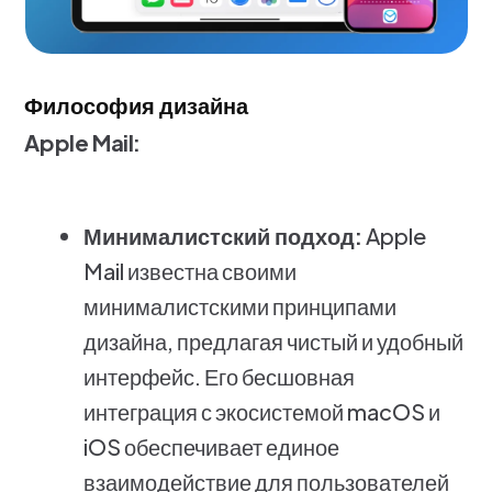
Философия дизайна
Apple Mail:
Минималистский подход:
Apple
Mail известна своими
минималистскими принципами
дизайна, предлагая чистый и удобный
интерфейс. Его бесшовная
интеграция с экосистемой macOS и
iOS обеспечивает единое
взаимодействие для пользователей