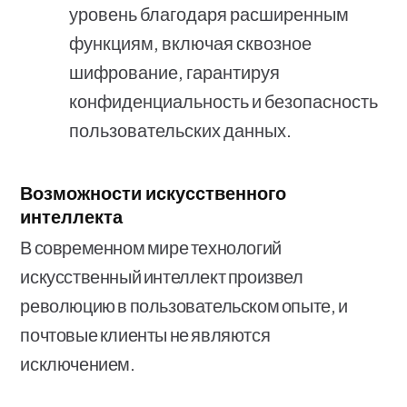
уровень благодаря расширенным
функциям, включая сквозное
шифрование, гарантируя
конфиденциальность и безопасность
пользовательских данных.
Возможности искусственного
интеллекта
В современном мире технологий
искусственный интеллект произвел
революцию в пользовательском опыте, и
почтовые клиенты не являются
исключением.