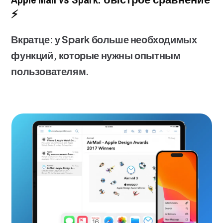
⚡
Вкратце: у Spark больше необходимых
функций, которые нужны опытным
пользователям.