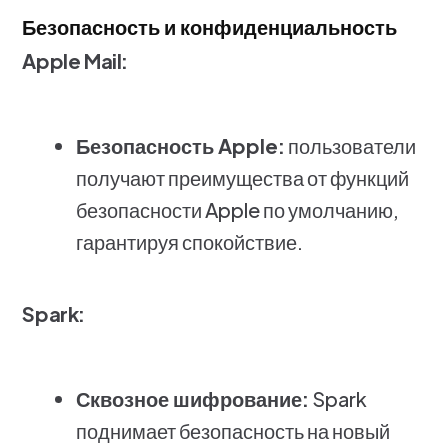
Безопасность и конфиденциальность
Apple Mail:
Безопасность Apple:
пользователи
получают преимущества от функций
безопасности Apple по умолчанию,
гарантируя спокойствие.
Spark:
Сквозное шифрование:
Spark
поднимает безопасность на новый