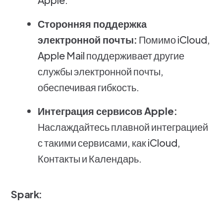
Сторонняя поддержка
электронной почты:
Помимо iCloud,
Apple Mail поддерживает другие
службы электронной почты,
обеспечивая гибкость.
Интеграция сервисов Apple:
Наслаждайтесь плавной интеграцией
с такими сервисами, как iCloud,
Контакты и Календарь.
Spark: