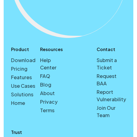
Product
Resources
Contact
Download
Help
Submit a
Center
Ticket
Pricing
FAQ
Request
Features
BAA
Blog
Use Cases
Report
About
Solutions
Vulnerability
Privacy
Home
Join Our
Terms
Team
Trust