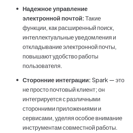
Надежное управление
электронной почтой:
Такие
функции, как расширенный поиск,
интеллектуальные уведомления и
откладывание электронной почты,
повышают удобство работы
пользователя.
Сторонние интеграции:
Spark — это
не просто почтовый клиент; он
интегрируется с различными
сторонними приложениями и
сервисами, уделяя особое внимание
инструментам совместной работы.