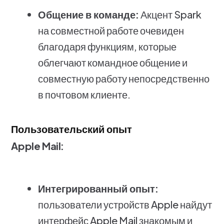
Общение в команде:
Акцент Spark
на совместной работе очевиден
благодаря функциям, которые
облегчают командное общение и
совместную работу непосредственно
в почтовом клиенте.
Пользовательский опыт
Apple Mail:
Интегрированный опыт:
пользователи устройств Apple найдут
интерфейс Apple Mail знакомым и