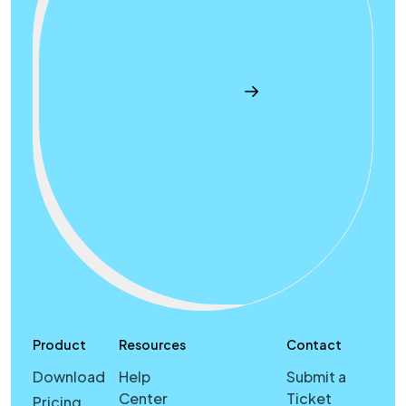
Product
Resources
Contact
Download
Help
Submit a
Center
Ticket
Pricing