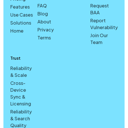
FAQ
Request
Features
BAA
Blog
Use Cases
Report
About
Solutions
Vulnerability
Privacy
Home
Join Our
Terms
Team
Trust
Reliability
& Scale
Cross-
Device
Sync &
Licensing
Reliability
& Search
Quality