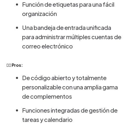
Función de etiquetas para una fácil
organización
Una bandeja de entrada unificada
para administrar múltiples cuentas de
correo electrónico
👍🏻 Pros:
De código abierto y totalmente
personalizable con una amplia gama
de complementos
Funciones integradas de gestión de
tareas y calendario