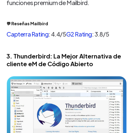
funciones premium de Mailbird.
💬 Reseñas Mailbird
Capterra Rating
: 4.4/5
G2 Rating
: 3.8/5
3. Thunderbird: La Mejor Alternativa de
cliente eM de Código Abierto