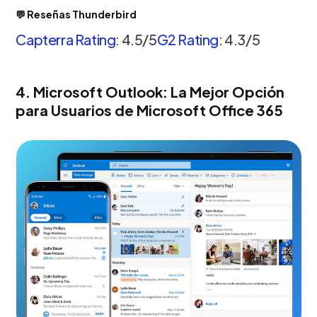
💬 Reseñas Thunderbird
Capterra Rating
: 4.5/5
G2 Rating
: 4.3/5
4. Microsoft Outlook: La Mejor Opción
para Usuarios de Microsoft Office 365