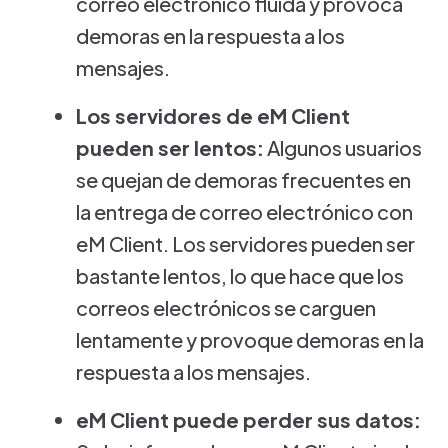
correo electrónico fluida y provoca
demoras en la respuesta a los
mensajes.
Los servidores de eM Client
pueden ser lentos:
Algunos usuarios
se quejan de demoras frecuentes en
la entrega de correo electrónico con
eM Client. Los servidores pueden ser
bastante lentos, lo que hace que los
correos electrónicos se carguen
lentamente y provoque demoras en la
respuesta a los mensajes.
eM Client puede perder sus datos: