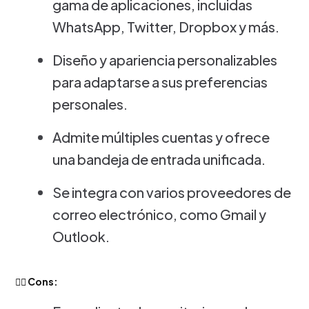
gama de aplicaciones, incluidas
WhatsApp, Twitter, Dropbox y más.
Diseño y apariencia personalizables
para adaptarse a sus preferencias
personales.
Admite múltiples cuentas y ofrece
una bandeja de entrada unificada.
Se integra con varios proveedores de
correo electrónico, como Gmail y
Outlook.
👎🏻 Cons: