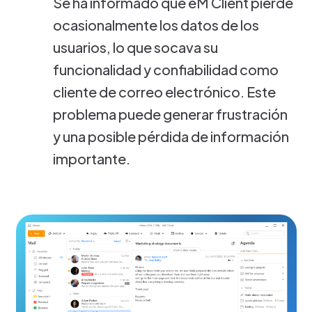
Se ha informado que eM Client pierde
ocasionalmente los datos de los
usuarios, lo que socava su
funcionalidad y confiabilidad como
cliente de correo electrónico. Este
problema puede generar frustración
y una posible pérdida de información
importante.