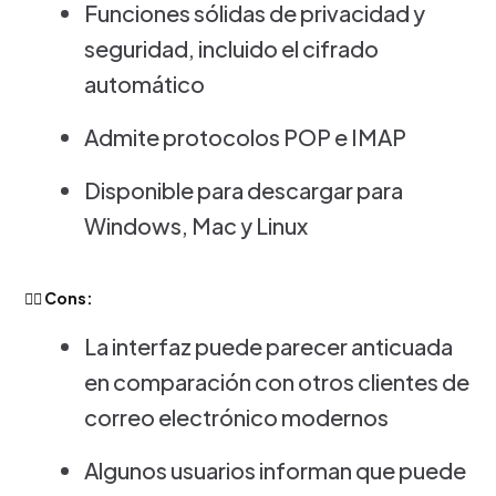
Funciones sólidas de privacidad y
seguridad, incluido el cifrado
automático
Admite protocolos POP e IMAP
Disponible para descargar para
Windows, Mac y Linux
👎🏻 Cons:
La interfaz puede parecer anticuada
en comparación con otros clientes de
correo electrónico modernos
Algunos usuarios informan que puede