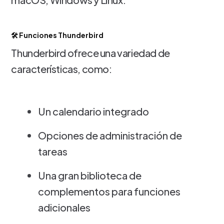
🛠️ Funciones Thunderbird
Thunderbird ofrece una variedad de
características, como:
Un calendario integrado
Opciones de administración de
tareas
Una gran biblioteca de
complementos para funciones
adicionales