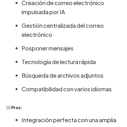
Creación de correo electrónico
impulsada por IA
Gestión centralizada del correo
electrónico
Posponer mensajes
Tecnología de lectura rápida
Búsqueda de archivos adjuntos
Compatibilidad con varios idiomas
👍🏻 Pros:
Integración perfecta con una amplia