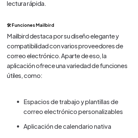
lectura rápida.
🛠️ Funciones Mailbird
Mailbird destaca por su diseño elegante y
compatibilidad con varios proveedores de
correo electrónico. Aparte de eso, la
aplicación ofrece una variedad de funciones
útiles, como:
Espacios de trabajo y plantillas de
correo electrónico personalizables
Aplicación de calendario nativa