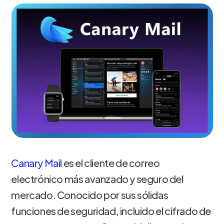
Canary Mail
es el cliente de correo
electrónico más avanzado y seguro del
mercado. Conocido por sus sólidas
funciones de seguridad, incluido el cifrado de