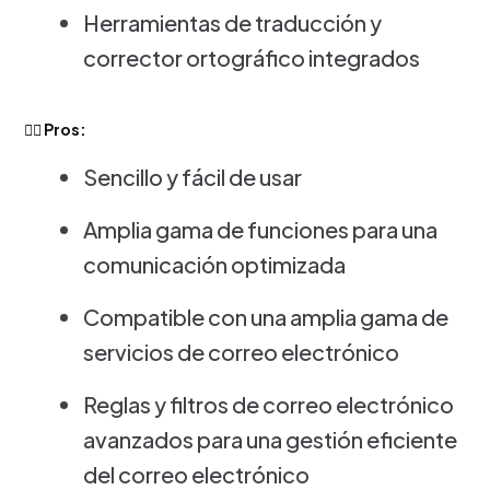
Herramientas de traducción y
corrector ortográfico integrados
👍🏻 Pros:
Sencillo y fácil de usar
Amplia gama de funciones para una
comunicación optimizada
Compatible con una amplia gama de
servicios de correo electrónico
Reglas y filtros de correo electrónico
avanzados para una gestión eficiente
del correo electrónico