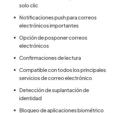
solo clic
Notificaciones push para correos
electrónicos importantes
Opción de posponer correos
electrónicos
Confirmaciones de lectura
Compatible con todos los principales
servicios de correo electrónico
Detección de suplantación de
identidad
Bloqueo de aplicaciones biométrico