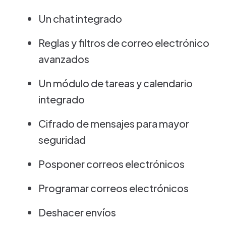
Un chat integrado
Reglas y filtros de correo electrónico
avanzados
Un módulo de tareas y calendario
integrado
Cifrado de mensajes para mayor
seguridad
Posponer correos electrónicos
Programar correos electrónicos
Deshacer envíos