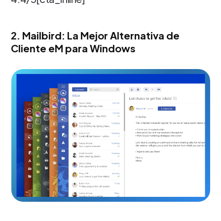
2. Mailbird: La Mejor Alternativa de
Cliente eM para Windows