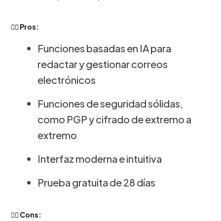
👍🏻 Pros:
Funciones basadas en IA para
redactar y gestionar correos
electrónicos
Funciones de seguridad sólidas,
como PGP y cifrado de extremo a
extremo
Interfaz moderna e intuitiva
Prueba gratuita de 28 días
👎🏻 Cons: