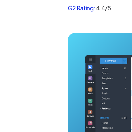
G2 Rating:
4.4/5