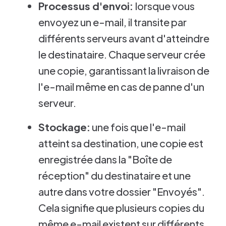
Processus d'envoi:
lorsque vous
envoyez un e-mail, il transite par
différents serveurs avant d'atteindre
le destinataire. Chaque serveur crée
une copie, garantissant la livraison de
l'e-mail même en cas de panne d'un
serveur.
Stockage:
une fois que l'e-mail
atteint sa destination, une copie est
enregistrée dans la "Boîte de
réception" du destinataire et une
autre dans votre dossier "Envoyés".
Cela signifie que plusieurs copies du
même e-mail existent sur différents