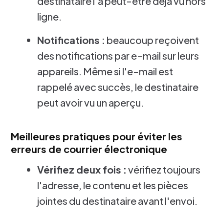
destinataire l'a peut-être déjà vu hors
ligne.
Notifications :
beaucoup reçoivent
des notifications par e-mail sur leurs
appareils. Même si l'e-mail est
rappelé avec succès, le destinataire
peut avoir vu un aperçu.
Meilleures pratiques pour éviter les
erreurs de courrier électronique
Vérifiez deux fois :
vérifiez toujours
l'adresse, le contenu et les pièces
jointes du destinataire avant l'envoi.