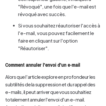
"Révoqué", une fois que l'e-mail est
révoqué avec succès.
Si vous souhaitez réautoriser l'accès à
l'e-mail, vous pouvez facilement le
faire en cliquant sur l'option
"Réautoriser".
Comment annuler l'envoi d'un e-mail
Alors que l'article explore en profondeur les
subtilités de la suppression et du rappel des
e-mails, il peut arriver que vous souhaitiez
totalement annuler l'envoi d'un e-mail.