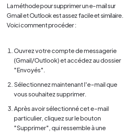
La méthode pour supprimer un e-mail sur
Gmail et Outlook est assez facile et similaire.
Voici comment procéder :
Ouvrez votre compte de messagerie
(Gmail/Outlook) et accédez au dossier
"Envoyés".
Sélectionnez maintenant l'e-mail que
vous souhaitez supprimer.
Après avoir sélectionné cet e-mail
particulier, cliquez sur le bouton
"Supprimer", qui ressemble à une