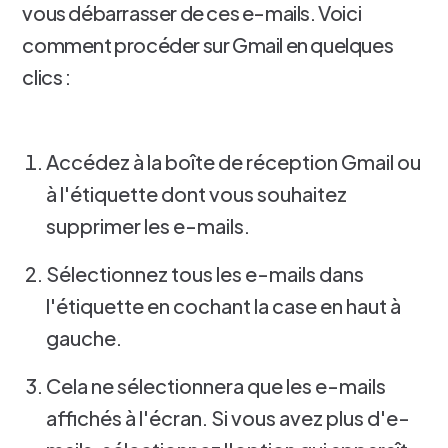
vous débarrasser de ces e-mails. Voici
comment procéder sur Gmail en quelques
clics :
Accédez à la boîte de réception Gmail ou
à l'étiquette dont vous souhaitez
supprimer les e-mails.
Sélectionnez tous les e-mails dans
l'étiquette en cochant la case en haut à
gauche.
Cela ne sélectionnera que les e-mails
affichés à l'écran. Si vous avez plus d'e-