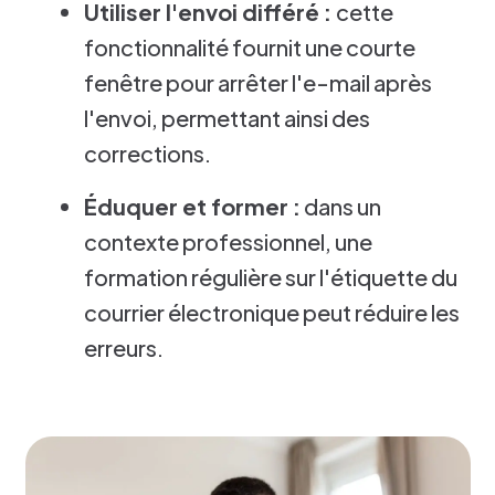
Utiliser l'envoi différé :
cette
fonctionnalité fournit une courte
fenêtre pour arrêter l'e-mail après
l'envoi, permettant ainsi des
corrections.
Éduquer et former :
dans un
contexte professionnel, une
formation régulière sur l'étiquette du
courrier électronique peut réduire les
erreurs.