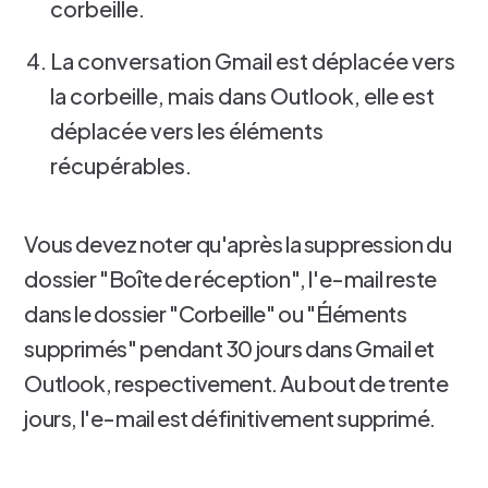
corbeille.
La conversation Gmail est déplacée vers
la corbeille, mais dans Outlook, elle est
déplacée vers les éléments
récupérables.
Vous devez noter qu'après la suppression du
dossier "Boîte de réception", l'e-mail reste
dans le dossier "Corbeille" ou "Éléments
supprimés" pendant 30 jours dans Gmail et
Outlook, respectivement. Au bout de trente
jours, l'e-mail est définitivement supprimé.