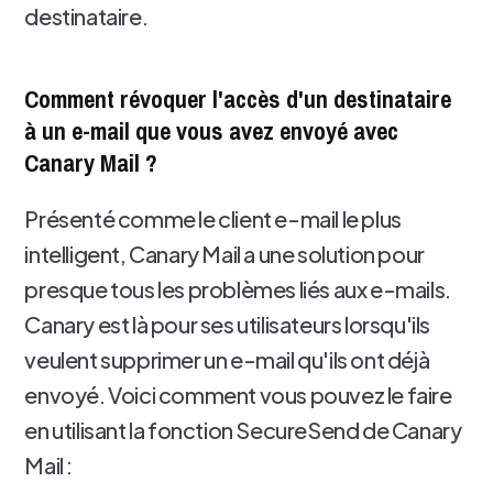
destinataire.
Comment révoquer l'accès d'un destinataire
à un e-mail que vous avez envoyé avec
Canary Mail ?
Présenté comme le client e-mail le plus
intelligent, Canary Mail a une solution pour
presque tous les problèmes liés aux e-mails.
Canary est là pour ses utilisateurs lorsqu'ils
veulent supprimer un e-mail qu'ils ont déjà
envoyé. Voici comment vous pouvez le faire
en utilisant la fonction SecureSend de Canary
Mail :