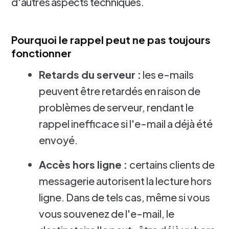
d'autres aspects techniques.
Pourquoi le rappel peut ne pas toujours
fonctionner
Retards du serveur :
les e-mails
peuvent être retardés en raison de
problèmes de serveur, rendant le
rappel inefficace si l'e-mail a déjà été
envoyé.
Accès hors ligne :
certains clients de
messagerie autorisent la lecture hors
ligne. Dans de tels cas, même si vous
vous souvenez de l'e-mail, le