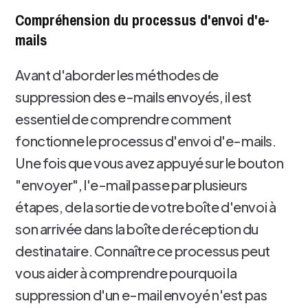
Compréhension du processus d'envoi d'e-
mails
Avant d'aborder les méthodes de
suppression des e-mails envoyés, il est
essentiel de comprendre comment
fonctionne le processus d'envoi d'e-mails.
Une fois que vous avez appuyé sur le bouton
"envoyer", l'e-mail passe par plusieurs
étapes, de la sortie de votre boîte d'envoi à
son arrivée dans la boîte de réception du
destinataire. Connaître ce processus peut
vous aider à comprendre pourquoi la
suppression d'un e-mail envoyé n'est pas