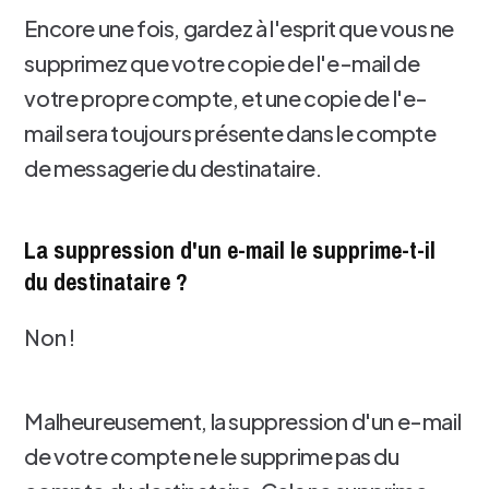
Encore une fois, gardez à l'esprit que vous ne
supprimez que votre copie de l'e-mail de
votre propre compte, et une copie de l'e-
mail sera toujours présente dans le compte
de messagerie du destinataire.
La suppression d'un e-mail le supprime-t-il
du destinataire ?
Non !
Malheureusement, la suppression d'un e-mail
de votre compte ne le supprime pas du