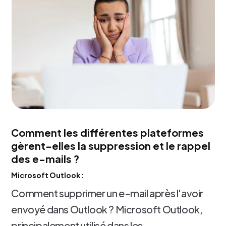
Comment les différentes plateformes
gèrent-elles la suppression et le rappel
des e-mails ?
Microsoft Outlook :
Comment supprimer un e-mail après l'avoir
envoyé dans Outlook ? Microsoft Outlook,
principalement utilisé dans les