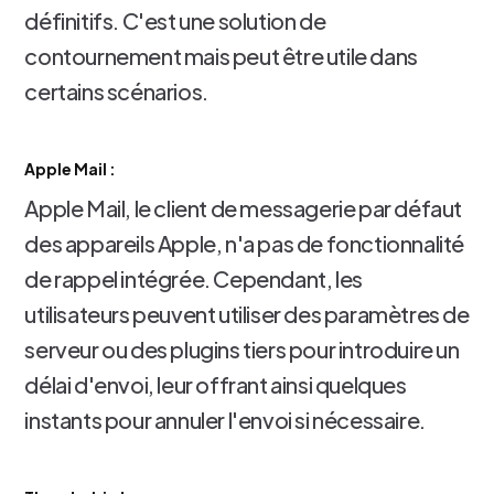
définitifs. C'est une solution de
contournement mais peut être utile dans
certains scénarios.
Apple Mail :
Apple Mail, le client de messagerie par défaut
des appareils Apple, n'a pas de fonctionnalité
de rappel intégrée. Cependant, les
utilisateurs peuvent utiliser des paramètres de
serveur ou des plugins tiers pour introduire un
délai d'envoi, leur offrant ainsi quelques
instants pour annuler l'envoi si nécessaire.