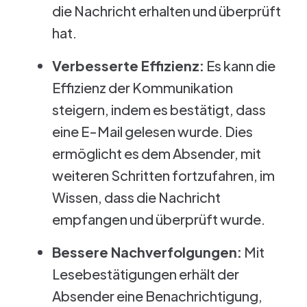
die Nachricht erhalten und überprüft
hat.
Verbesserte Effizienz:
Es kann die
Effizienz der Kommunikation
steigern, indem es bestätigt, dass
eine E-Mail gelesen wurde. Dies
ermöglicht es dem Absender, mit
weiteren Schritten fortzufahren, im
Wissen, dass die Nachricht
empfangen und überprüft wurde.
Bessere Nachverfolgungen:
Mit
Lesebestätigungen erhält der
Absender eine Benachrichtigung,