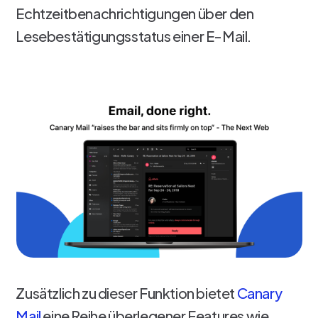
Echtzeitbenachrichtigungen über den
Lesebestätigungsstatus einer E-Mail.
Zusätzlich zu dieser Funktion bietet
Canary
Mail
eine Reihe überlegener Features wie