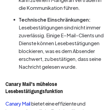
die Kommunikation führen.
Technische Einschränkungen:
Lesebestätigungen sind nicht immer
zuverlässig. Einige E-Mail-Clients und
Dienste können Lesebestätigungen
blockieren, was es dem Absender
erschwert, zu bestätigen, dass seine
Nachricht gelesen wurde.
Canary Mail's mühelose
Lesebestätigungsfunktion
Canary Mail
bietet eine effiziente und