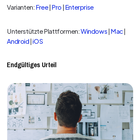
Varianten:
Free
|
Pro
|
Enterprise
Unterstützte Plattformen:
Windows
|
Mac
|
Android
|
iOS
Endgültiges Urteil