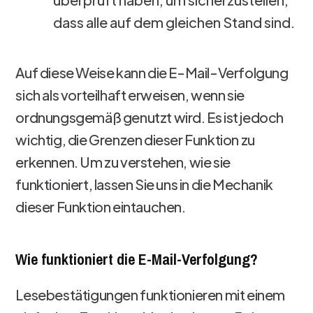
dass alle auf dem gleichen Stand sind.
Auf diese Weise kann die E-Mail-Verfolgung
sich als vorteilhaft erweisen, wenn sie
ordnungsgemäß genutzt wird. Es ist jedoch
wichtig, die Grenzen dieser Funktion zu
erkennen. Um zu verstehen, wie sie
funktioniert, lassen Sie uns in die Mechanik
dieser Funktion eintauchen.
Wie funktioniert die E-Mail-Verfolgung?
Lesebestätigungen funktionieren mit einem