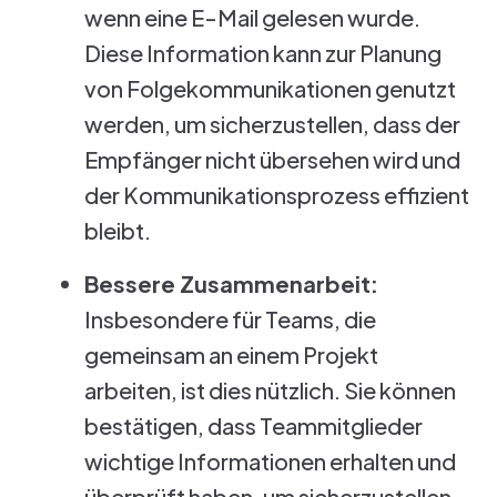
wenn eine E-Mail gelesen wurde.
Diese Information kann zur Planung
von Folgekommunikationen genutzt
werden, um sicherzustellen, dass der
Empfänger nicht übersehen wird und
der Kommunikationsprozess effizient
bleibt.
Bessere Zusammenarbeit:
Insbesondere für Teams, die
gemeinsam an einem Projekt
arbeiten, ist dies nützlich. Sie können
bestätigen, dass Teammitglieder
wichtige Informationen erhalten und
überprüft haben, um sicherzustellen,