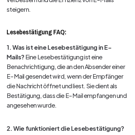
steigern.
Lesebestätigung FAQ:
1. Was ist eine Lesebestätigung in E-
Mails?
Eine Lesebestätigung ist eine
Benachrichtigung, die an den Absender einer
E-Mail gesendet wird, wenn der Empfänger
die Nachricht öffnet und liest. Sie dient als
Bestätigung, dass die E-Mail empfangen und
angesehen wurde.
2. Wie funktioniert die Lesebestätigung?