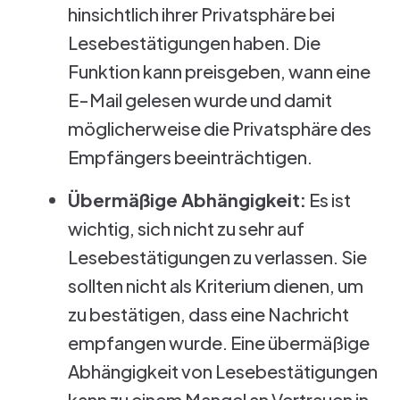
hinsichtlich ihrer Privatsphäre bei
Lesebestätigungen haben. Die
Funktion kann preisgeben, wann eine
E-Mail gelesen wurde und damit
möglicherweise die Privatsphäre des
Empfängers beeinträchtigen.
Übermäßige Abhängigkeit:
Es ist
wichtig, sich nicht zu sehr auf
Lesebestätigungen zu verlassen. Sie
sollten nicht als Kriterium dienen, um
zu bestätigen, dass eine Nachricht
empfangen wurde. Eine übermäßige
Abhängigkeit von Lesebestätigungen
kann zu einem Mangel an Vertrauen in