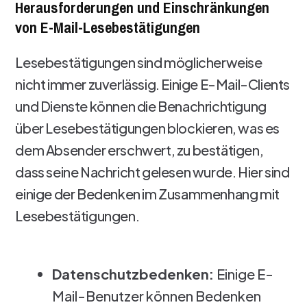
Herausforderungen und Einschränkungen
von E-Mail-Lesebestätigungen
Lesebestätigungen sind möglicherweise
nicht immer zuverlässig. Einige E-Mail-Clients
und Dienste können die Benachrichtigung
über Lesebestätigungen blockieren, was es
dem Absender erschwert, zu bestätigen,
dass seine Nachricht gelesen wurde. Hier sind
einige der Bedenken im Zusammenhang mit
Lesebestätigungen.
Datenschutzbedenken:
Einige E-
Mail-Benutzer können Bedenken